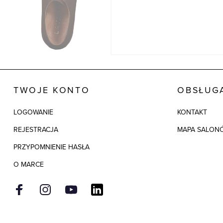
TWOJE KONTO
OBSŁUGA
LOGOWANIE
KONTAKT
REJESTRACJA
MAPA SALON
PRZYPOMNIENIE HASŁA
O MARCE