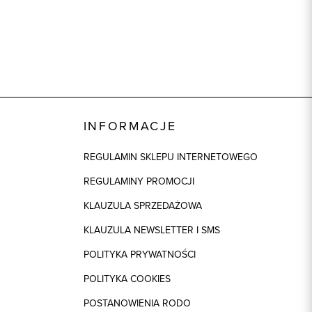
INFORMACJE
REGULAMIN SKLEPU INTERNETOWEGO
REGULAMINY PROMOCJI
KLAUZULA SPRZEDAŻOWA
KLAUZULA NEWSLETTER I SMS
POLITYKA PRYWATNOŚCI
POLITYKA COOKIES
POSTANOWIENIA RODO