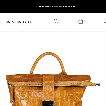
DARMOWA DOSTAWA OD 249 ZŁ
0