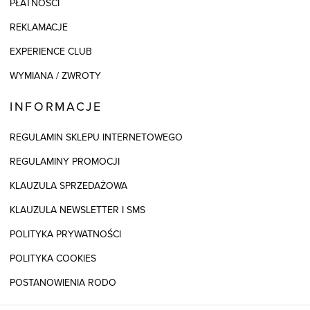
PŁATNOŚCI
REKLAMACJE
EXPERIENCE CLUB
WYMIANA / ZWROTY
INFORMACJE
REGULAMIN SKLEPU INTERNETOWEGO
REGULAMINY PROMOCJI
KLAUZULA SPRZEDAŻOWA
KLAUZULA NEWSLETTER I SMS
POLITYKA PRYWATNOŚCI
POLITYKA COOKIES
POSTANOWIENIA RODO