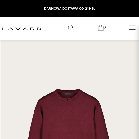
DARMOWA DOSTAWA OD 249 ZŁ
0