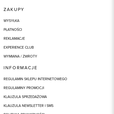
ZAKUPY
WYSYŁKA
PŁATNOŚCI
REKLAMACJE
EXPERIENCE CLUB
WYMIANA / ZWROTY
INFORMACJE
REGULAMIN SKLEPU INTERNETOWEGO
REGULAMINY PROMOCJI
KLAUZULA SPRZEDAŻOWA
KLAUZULA NEWSLETTER I SMS