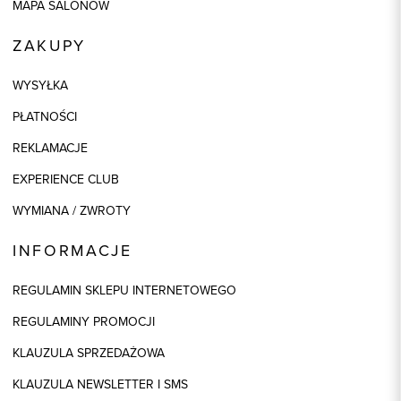
MAPA SALONÓW
ZAKUPY
WYSYŁKA
PŁATNOŚCI
REKLAMACJE
EXPERIENCE CLUB
WYMIANA / ZWROTY
INFORMACJE
REGULAMIN SKLEPU INTERNETOWEGO
REGULAMINY PROMOCJI
KLAUZULA SPRZEDAŻOWA
KLAUZULA NEWSLETTER I SMS