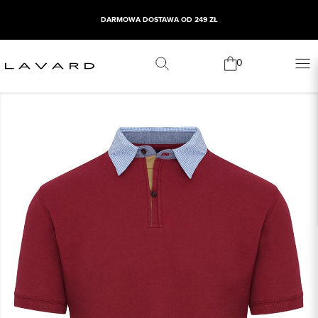
DARMOWA DOSTAWA OD 249 ZŁ
0