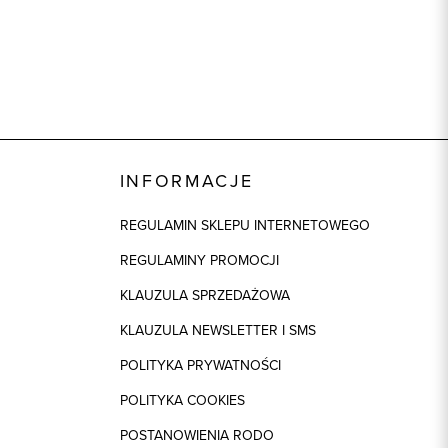
INFORMACJE
REGULAMIN SKLEPU INTERNETOWEGO
REGULAMINY PROMOCJI
KLAUZULA SPRZEDAŻOWA
KLAUZULA NEWSLETTER I SMS
POLITYKA PRYWATNOŚCI
POLITYKA COOKIES
POSTANOWIENIA RODO