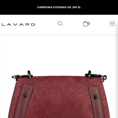
DARMOWA DOSTAWA OD 249 ZŁ
0