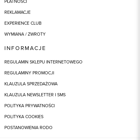
PŁATNOŚCI
REKLAMACJE
EXPERIENCE CLUB
WYMIANA / ZWROTY
INFORMACJE
REGULAMIN SKLEPU INTERNETOWEGO
REGULAMINY PROMOCJI
KLAUZULA SPRZEDAŻOWA
KLAUZULA NEWSLETTER I SMS
POLITYKA PRYWATNOŚCI
POLITYKA COOKIES
POSTANOWIENIA RODO