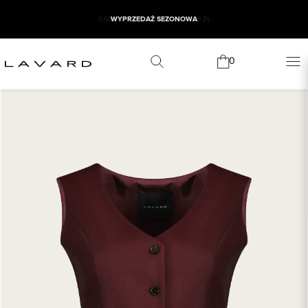
WYPRZEDAŻ SEZONOWA
0