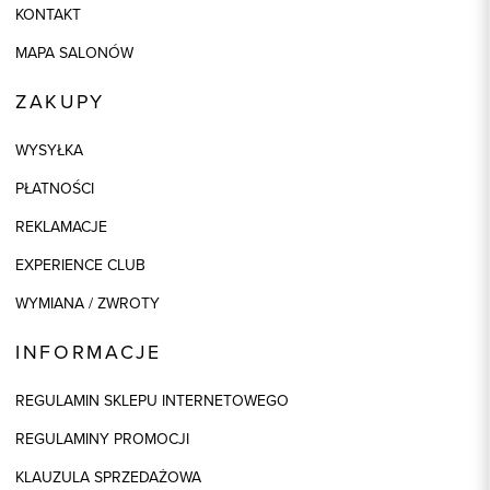
KONTAKT
MAPA SALONÓW
ZAKUPY
WYSYŁKA
PŁATNOŚCI
REKLAMACJE
EXPERIENCE CLUB
WYMIANA / ZWROTY
INFORMACJE
REGULAMIN SKLEPU INTERNETOWEGO
REGULAMINY PROMOCJI
KLAUZULA SPRZEDAŻOWA