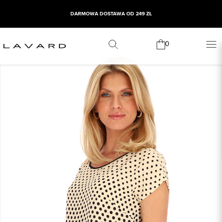
DARMOWA DOSTAWA OD 249 ZŁ
0