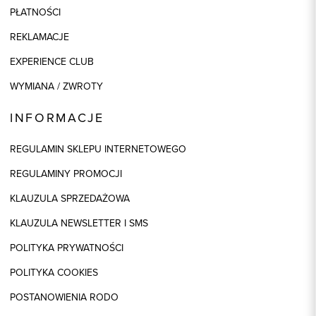
PŁATNOŚCI
REKLAMACJE
EXPERIENCE CLUB
WYMIANA / ZWROTY
INFORMACJE
REGULAMIN SKLEPU INTERNETOWEGO
REGULAMINY PROMOCJI
KLAUZULA SPRZEDAŻOWA
KLAUZULA NEWSLETTER I SMS
POLITYKA PRYWATNOŚCI
POLITYKA COOKIES
POSTANOWIENIA RODO