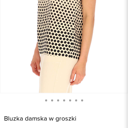
Bluzka damska w groszki