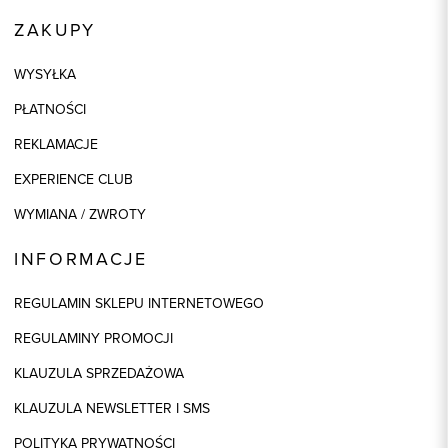
ZAKUPY
WYSYŁKA
PŁATNOŚCI
REKLAMACJE
EXPERIENCE CLUB
WYMIANA / ZWROTY
INFORMACJE
REGULAMIN SKLEPU INTERNETOWEGO
REGULAMINY PROMOCJI
KLAUZULA SPRZEDAŻOWA
KLAUZULA NEWSLETTER I SMS
POLITYKA PRYWATNOŚCI