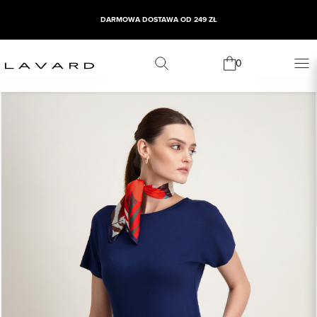
DARMOWA DOSTAWA OD 249 ZŁ
0