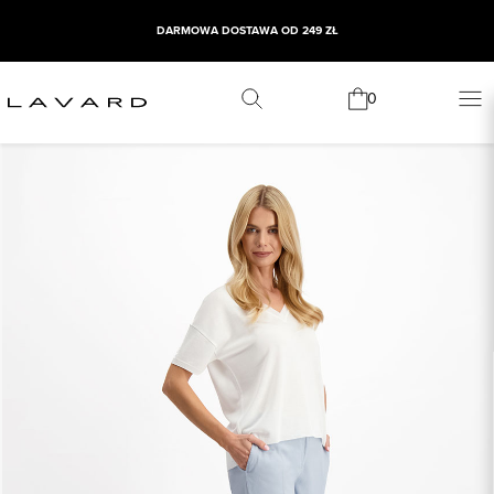
DARMOWA DOSTAWA OD 249 ZŁ
0