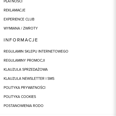
PŁATNOŚCI
REKLAMACJE
EXPERIENCE CLUB
WYMIANA / ZWROTY
INFORMACJE
REGULAMIN SKLEPU INTERNETOWEGO
REGULAMINY PROMOCJI
KLAUZULA SPRZEDAŻOWA
KLAUZULA NEWSLETTER I SMS
POLITYKA PRYWATNOŚCI
POLITYKA COOKIES
POSTANOWIENIA RODO