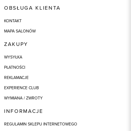
OBSŁUGA KLIENTA
KONTAKT
MAPA SALONÓW
ZAKUPY
WYSYŁKA
PŁATNOŚCI
REKLAMACJE
EXPERIENCE CLUB
WYMIANA / ZWROTY
INFORMACJE
REGULAMIN SKLEPU INTERNETOWEGO