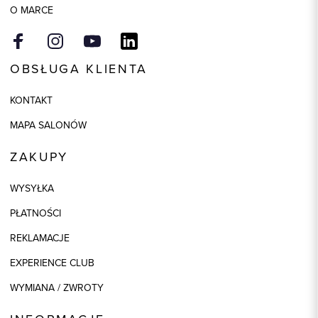
O MARCE
OBSŁUGA KLIENTA
KONTAKT
MAPA SALONÓW
ZAKUPY
WYSYŁKA
PŁATNOŚCI
REKLAMACJE
EXPERIENCE CLUB
WYMIANA / ZWROTY