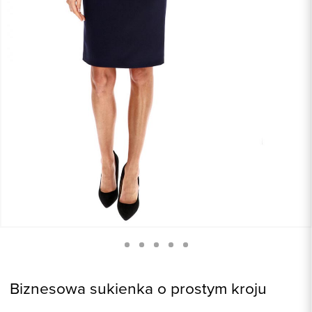
Biznesowa sukienka o prostym kroju