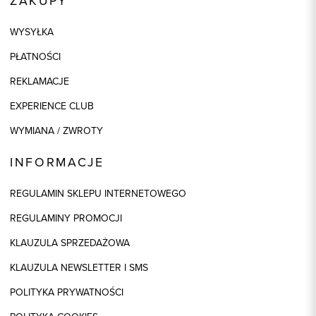
ZAKUPY
WYSYŁKA
PŁATNOŚCI
REKLAMACJE
EXPERIENCE CLUB
WYMIANA / ZWROTY
INFORMACJE
REGULAMIN SKLEPU INTERNETOWEGO
REGULAMINY PROMOCJI
KLAUZULA SPRZEDAŻOWA
KLAUZULA NEWSLETTER I SMS
POLITYKA PRYWATNOŚCI