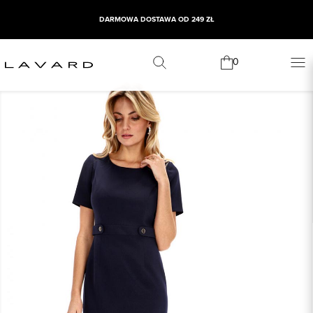
DARMOWA DOSTAWA OD 249 ZŁ
0