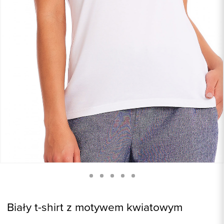
Biały t-shirt z motywem kwiatowym