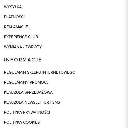
WYSYŁKA
PŁATNOŚCI
REKLAMACJE
EXPERIENCE CLUB
WYMIANA / ZWROTY
INFORMACJE
REGULAMIN SKLEPU INTERNETOWEGO
REGULAMINY PROMOCJI
KLAUZULA SPRZEDAŻOWA
KLAUZULA NEWSLETTER I SMS
POLITYKA PRYWATNOŚCI
POLITYKA COOKIES