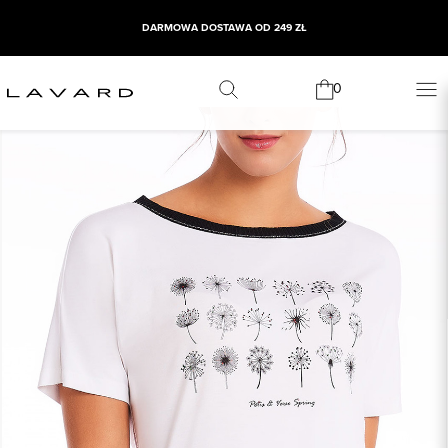
DARMOWA DOSTAWA OD 249 ZŁ
0