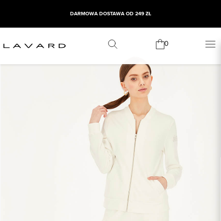
DARMOWA DOSTAWA OD 249 ZŁ
0