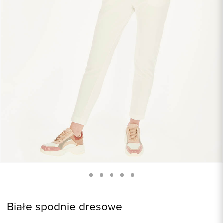
Białe spodnie dresowe