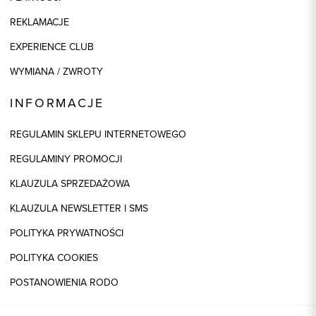
REKLAMACJE
EXPERIENCE CLUB
WYMIANA / ZWROTY
INFORMACJE
REGULAMIN SKLEPU INTERNETOWEGO
REGULAMINY PROMOCJI
KLAUZULA SPRZEDAŻOWA
KLAUZULA NEWSLETTER I SMS
POLITYKA PRYWATNOŚCI
POLITYKA COOKIES
POSTANOWIENIA RODO