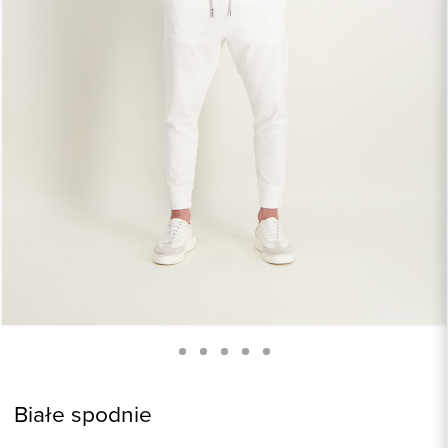
Białe spodnie