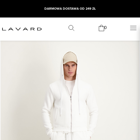
DARMOWA DOSTAWA OD 249 ZŁ
0