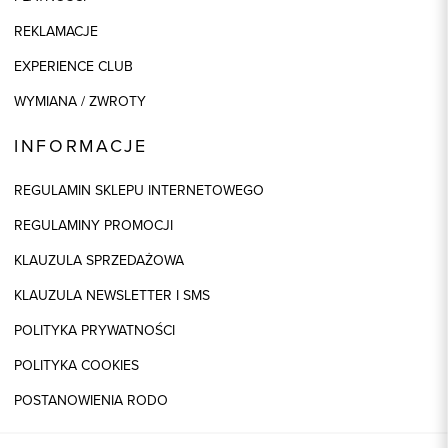
REKLAMACJE
EXPERIENCE CLUB
WYMIANA / ZWROTY
INFORMACJE
REGULAMIN SKLEPU INTERNETOWEGO
REGULAMINY PROMOCJI
KLAUZULA SPRZEDAŻOWA
KLAUZULA NEWSLETTER I SMS
POLITYKA PRYWATNOŚCI
POLITYKA COOKIES
POSTANOWIENIA RODO