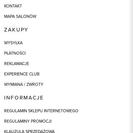
KONTAKT
MAPA SALONÓW
ZAKUPY
WYSYŁKA
PŁATNOŚCI
REKLAMACJE
EXPERIENCE CLUB
WYMIANA / ZWROTY
INFORMACJE
REGULAMIN SKLEPU INTERNETOWEGO
REGULAMINY PROMOCJI
KLAUZULA SPRZEDAŻOWA