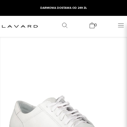
DARMOWA DOSTAWA OD 249 ZŁ
0