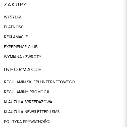
ZAKUPY
WYSYŁKA
PŁATNOŚCI
REKLAMACJE
EXPERIENCE CLUB
WYMIANA / ZWROTY
INFORMACJE
REGULAMIN SKLEPU INTERNETOWEGO
REGULAMINY PROMOCJI
KLAUZULA SPRZEDAŻOWA
KLAUZULA NEWSLETTER I SMS
POLITYKA PRYWATNOŚCI