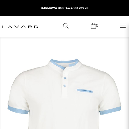
DARMOWA DOSTAWA OD 249 ZŁ
0