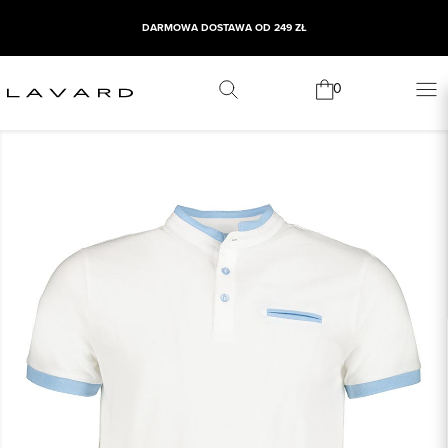
DARMOWA DOSTAWA OD 249 ZŁ
0