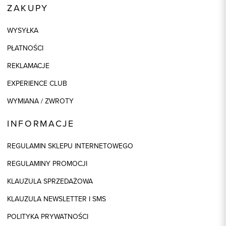
ZAKUPY
WYSYŁKA
PŁATNOŚCI
REKLAMACJE
EXPERIENCE CLUB
WYMIANA / ZWROTY
INFORMACJE
REGULAMIN SKLEPU INTERNETOWEGO
REGULAMINY PROMOCJI
KLAUZULA SPRZEDAŻOWA
KLAUZULA NEWSLETTER I SMS
POLITYKA PRYWATNOŚCI