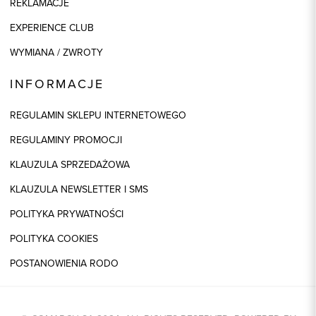
REKLAMACJE
EXPERIENCE CLUB
WYMIANA / ZWROTY
INFORMACJE
REGULAMIN SKLEPU INTERNETOWEGO
REGULAMINY PROMOCJI
KLAUZULA SPRZEDAŻOWA
KLAUZULA NEWSLETTER I SMS
POLITYKA PRYWATNOŚCI
POLITYKA COOKIES
POSTANOWIENIA RODO