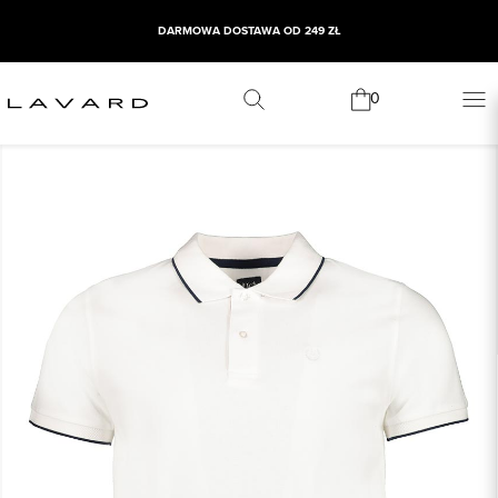
DARMOWA DOSTAWA OD 249 ZŁ
0