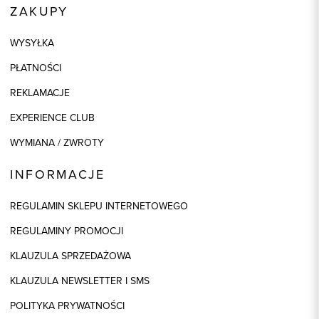
ZAKUPY
WYSYŁKA
PŁATNOŚCI
REKLAMACJE
EXPERIENCE CLUB
WYMIANA / ZWROTY
INFORMACJE
REGULAMIN SKLEPU INTERNETOWEGO
REGULAMINY PROMOCJI
KLAUZULA SPRZEDAŻOWA
KLAUZULA NEWSLETTER I SMS
POLITYKA PRYWATNOŚCI