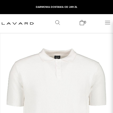
DARMOWA DOSTAWA OD 249 ZŁ
0