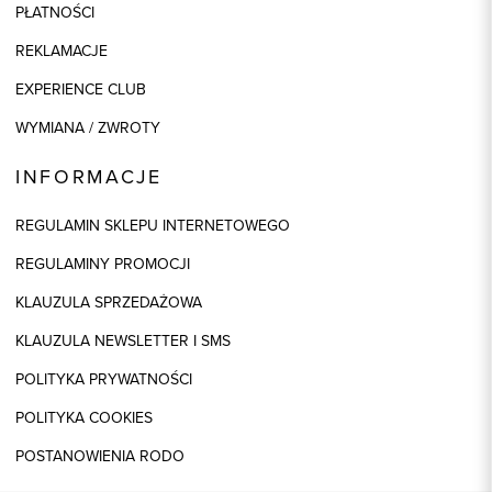
PŁATNOŚCI
REKLAMACJE
EXPERIENCE CLUB
WYMIANA / ZWROTY
INFORMACJE
REGULAMIN SKLEPU INTERNETOWEGO
REGULAMINY PROMOCJI
KLAUZULA SPRZEDAŻOWA
KLAUZULA NEWSLETTER I SMS
POLITYKA PRYWATNOŚCI
POLITYKA COOKIES
POSTANOWIENIA RODO