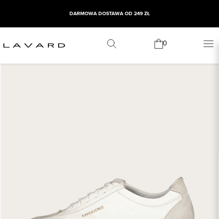
DARMOWA DOSTAWA OD 249 ZŁ
0