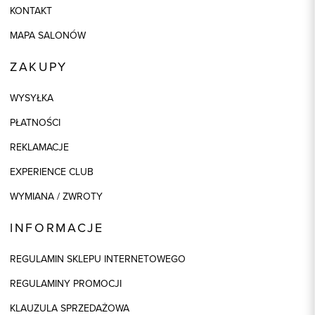
KONTAKT
MAPA SALONÓW
ZAKUPY
WYSYŁKA
PŁATNOŚCI
REKLAMACJE
EXPERIENCE CLUB
WYMIANA / ZWROTY
INFORMACJE
REGULAMIN SKLEPU INTERNETOWEGO
REGULAMINY PROMOCJI
KLAUZULA SPRZEDAŻOWA