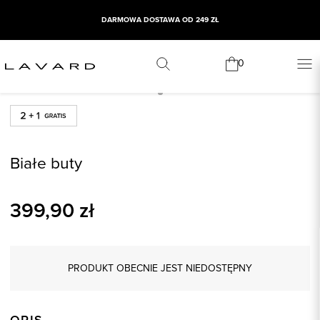
DARMOWA DOSTAWA OD 249 ZŁ
0
Białe buty
399,90
zł
PRODUKT OBECNIE JEST NIEDOSTĘPNY