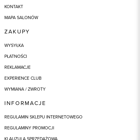
KONTAKT
MAPA SALONÓW
ZAKUPY
WYSYŁKA
PŁATNOŚCI
REKLAMACJE
EXPERIENCE CLUB
WYMIANA / ZWROTY
INFORMACJE
REGULAMIN SKLEPU INTERNETOWEGO
REGULAMINY PROMOCJI
KLAUZULA SPRZEDAŻOWA