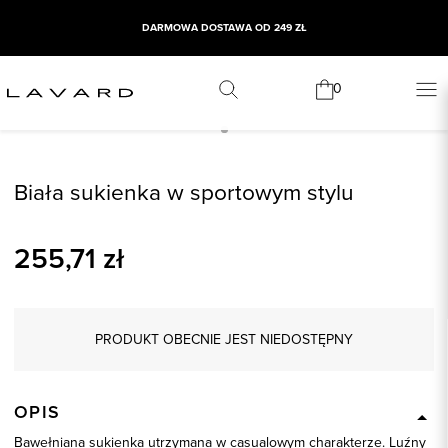
DARMOWA DOSTAWA OD 249 ZŁ
0
Biała sukienka w sportowym stylu
255,71
zł
PRODUKT OBECNIE JEST NIEDOSTĘPNY
OPIS
Bawełniana sukienka utrzymana w casualowym charakterze. Luźny