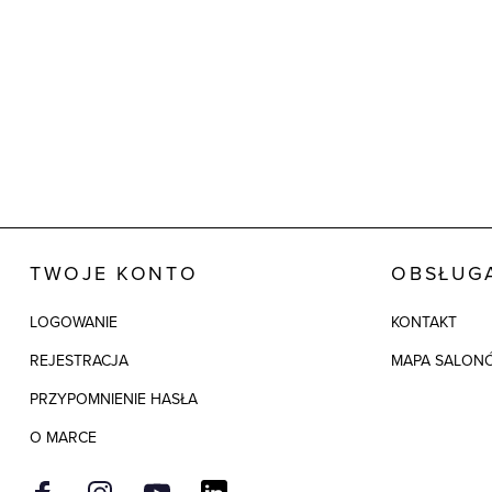
TWOJE KONTO
OBSŁUGA
LOGOWANIE
KONTAKT
REJESTRACJA
MAPA SALON
PRZYPOMNIENIE HASŁA
O MARCE