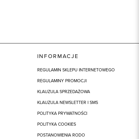
INFORMACJE
REGULAMIN SKLEPU INTERNETOWEGO
REGULAMINY PROMOCJI
KLAUZULA SPRZEDAŻOWA
KLAUZULA NEWSLETTER I SMS
POLITYKA PRYWATNOŚCI
POLITYKA COOKIES
POSTANOWIENIA RODO