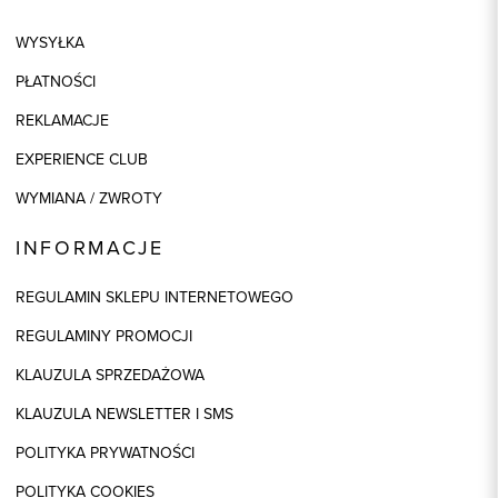
WYSYŁKA
PŁATNOŚCI
REKLAMACJE
EXPERIENCE CLUB
WYMIANA / ZWROTY
INFORMACJE
REGULAMIN SKLEPU INTERNETOWEGO
REGULAMINY PROMOCJI
KLAUZULA SPRZEDAŻOWA
KLAUZULA NEWSLETTER I SMS
POLITYKA PRYWATNOŚCI
POLITYKA COOKIES