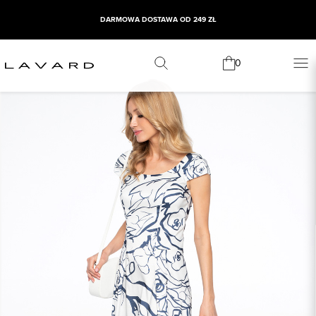
DARMOWA DOSTAWA OD 249 ZŁ
0