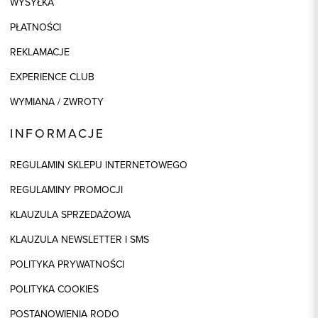
WYSYŁKA
PŁATNOŚCI
REKLAMACJE
EXPERIENCE CLUB
WYMIANA / ZWROTY
INFORMACJE
REGULAMIN SKLEPU INTERNETOWEGO
REGULAMINY PROMOCJI
KLAUZULA SPRZEDAŻOWA
KLAUZULA NEWSLETTER I SMS
POLITYKA PRYWATNOŚCI
POLITYKA COOKIES
POSTANOWIENIA RODO