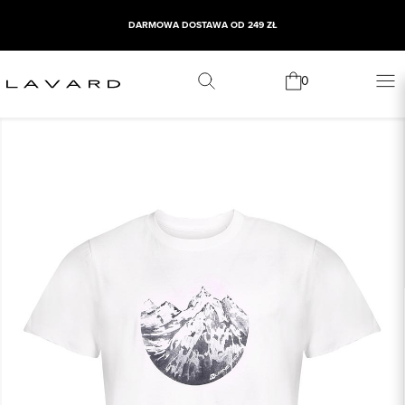
DARMOWA DOSTAWA OD 249 ZŁ
0