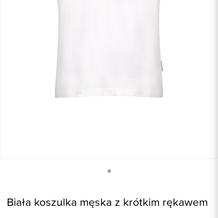
Biała koszulka męska z krótkim rękawem