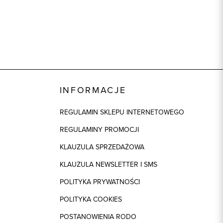
INFORMACJE
REGULAMIN SKLEPU INTERNETOWEGO
REGULAMINY PROMOCJI
KLAUZULA SPRZEDAŻOWA
KLAUZULA NEWSLETTER I SMS
POLITYKA PRYWATNOŚCI
POLITYKA COOKIES
POSTANOWIENIA RODO