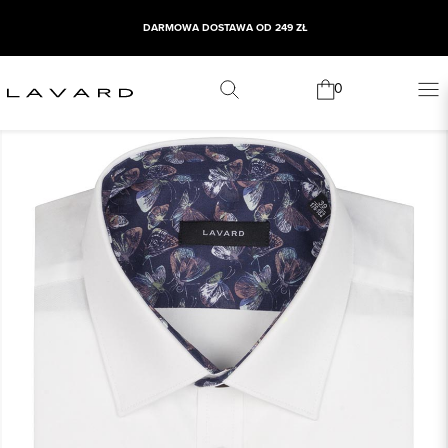
DARMOWA DOSTAWA OD 249 ZŁ
0