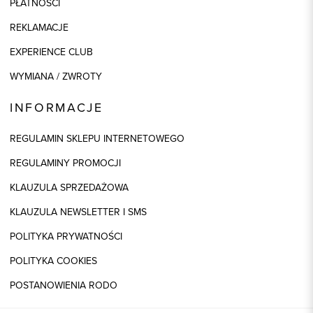
PŁATNOŚCI
REKLAMACJE
EXPERIENCE CLUB
WYMIANA / ZWROTY
INFORMACJE
REGULAMIN SKLEPU INTERNETOWEGO
REGULAMINY PROMOCJI
KLAUZULA SPRZEDAŻOWA
KLAUZULA NEWSLETTER I SMS
POLITYKA PRYWATNOŚCI
POLITYKA COOKIES
POSTANOWIENIA RODO