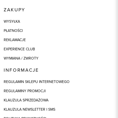
ZAKUPY
WYSYŁKA
PŁATNOŚCI
REKLAMACJE
EXPERIENCE CLUB
WYMIANA / ZWROTY
INFORMACJE
REGULAMIN SKLEPU INTERNETOWEGO
REGULAMINY PROMOCJI
KLAUZULA SPRZEDAŻOWA
KLAUZULA NEWSLETTER I SMS