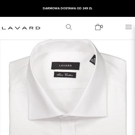
DARMOWA DOSTAWA OD 249 ZŁ
0