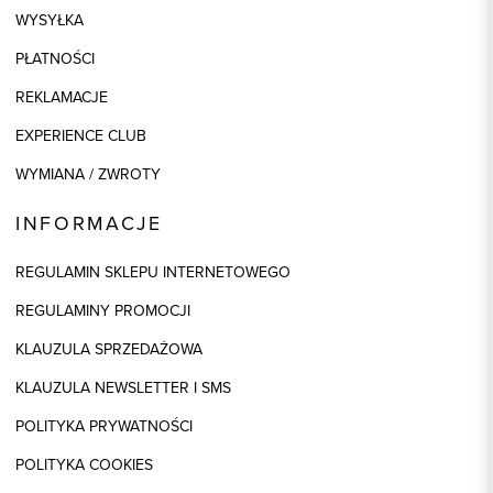
WYSYŁKA
PŁATNOŚCI
REKLAMACJE
EXPERIENCE CLUB
WYMIANA / ZWROTY
INFORMACJE
REGULAMIN SKLEPU INTERNETOWEGO
REGULAMINY PROMOCJI
KLAUZULA SPRZEDAŻOWA
KLAUZULA NEWSLETTER I SMS
POLITYKA PRYWATNOŚCI
POLITYKA COOKIES