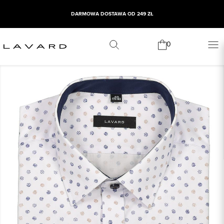
DARMOWA DOSTAWA OD 249 ZŁ
0