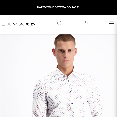
DARMOWA DOSTAWA OD 249 ZŁ
0