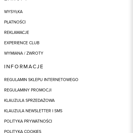
WYSYŁKA
PŁATNOŚCI
REKLAMACJE
EXPERIENCE CLUB
WYMIANA / ZWROTY
INFORMACJE
REGULAMIN SKLEPU INTERNETOWEGO
REGULAMINY PROMOCJI
KLAUZULA SPRZEDAŻOWA
KLAUZULA NEWSLETTER I SMS
POLITYKA PRYWATNOŚCI
POLITYKA COOKIES