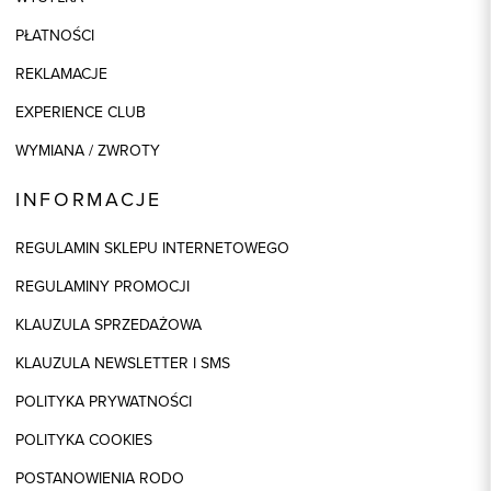
PŁATNOŚCI
REKLAMACJE
EXPERIENCE CLUB
WYMIANA / ZWROTY
INFORMACJE
REGULAMIN SKLEPU INTERNETOWEGO
REGULAMINY PROMOCJI
KLAUZULA SPRZEDAŻOWA
KLAUZULA NEWSLETTER I SMS
POLITYKA PRYWATNOŚCI
POLITYKA COOKIES
POSTANOWIENIA RODO