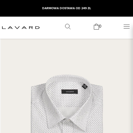
DARMOWA DOSTAWA OD 249 ZŁ
0