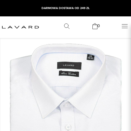
DARMOWA DOSTAWA OD 249 ZŁ
0