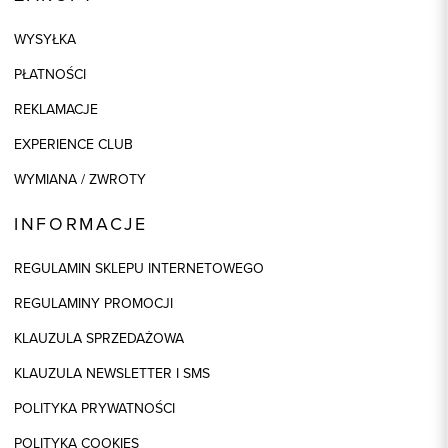
WYSYŁKA
PŁATNOŚCI
REKLAMACJE
EXPERIENCE CLUB
WYMIANA / ZWROTY
INFORMACJE
REGULAMIN SKLEPU INTERNETOWEGO
REGULAMINY PROMOCJI
KLAUZULA SPRZEDAŻOWA
KLAUZULA NEWSLETTER I SMS
POLITYKA PRYWATNOŚCI
POLITYKA COOKIES