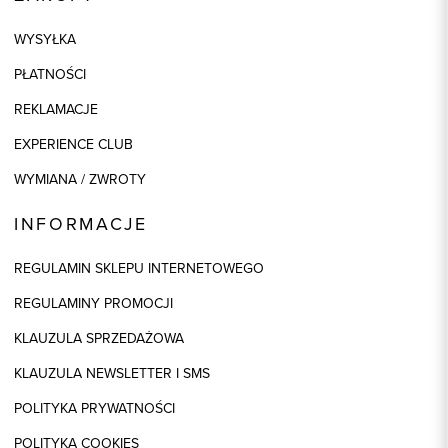
WYSYŁKA
PŁATNOŚCI
REKLAMACJE
EXPERIENCE CLUB
WYMIANA / ZWROTY
INFORMACJE
REGULAMIN SKLEPU INTERNETOWEGO
REGULAMINY PROMOCJI
KLAUZULA SPRZEDAŻOWA
KLAUZULA NEWSLETTER I SMS
POLITYKA PRYWATNOŚCI
POLITYKA COOKIES