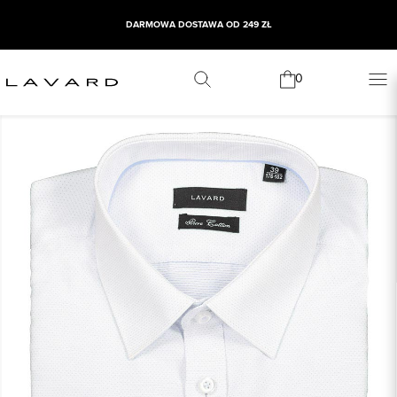
DARMOWA DOSTAWA OD 249 ZŁ
0