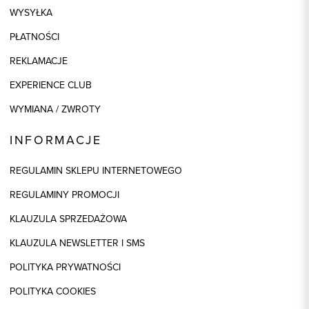
WYSYŁKA
PŁATNOŚCI
REKLAMACJE
EXPERIENCE CLUB
WYMIANA / ZWROTY
INFORMACJE
REGULAMIN SKLEPU INTERNETOWEGO
REGULAMINY PROMOCJI
KLAUZULA SPRZEDAŻOWA
KLAUZULA NEWSLETTER I SMS
POLITYKA PRYWATNOŚCI
POLITYKA COOKIES