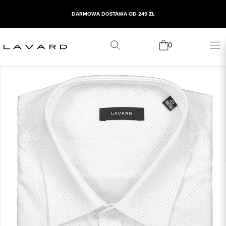
DARMOWA DOSTAWA OD 249 ZŁ
0