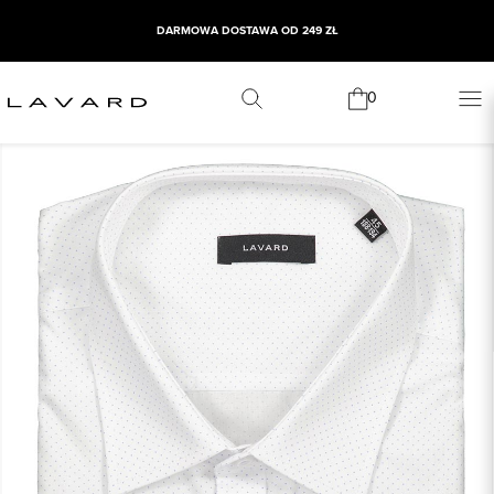
DARMOWA DOSTAWA OD 249 ZŁ
0