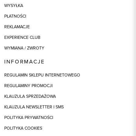
WYSYŁKA
PŁATNOŚCI
REKLAMACJE
EXPERIENCE CLUB
WYMIANA / ZWROTY
INFORMACJE
REGULAMIN SKLEPU INTERNETOWEGO
REGULAMINY PROMOCJI
KLAUZULA SPRZEDAŻOWA
KLAUZULA NEWSLETTER I SMS
POLITYKA PRYWATNOŚCI
POLITYKA COOKIES