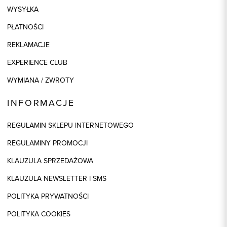
WYSYŁKA
PŁATNOŚCI
REKLAMACJE
EXPERIENCE CLUB
WYMIANA / ZWROTY
INFORMACJE
REGULAMIN SKLEPU INTERNETOWEGO
REGULAMINY PROMOCJI
KLAUZULA SPRZEDAŻOWA
KLAUZULA NEWSLETTER I SMS
POLITYKA PRYWATNOŚCI
POLITYKA COOKIES