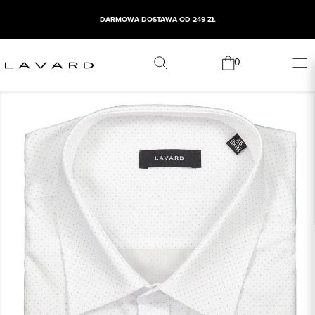
DARMOWA DOSTAWA OD 249 ZŁ
0