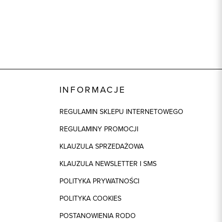
INFORMACJE
REGULAMIN SKLEPU INTERNETOWEGO
REGULAMINY PROMOCJI
KLAUZULA SPRZEDAŻOWA
KLAUZULA NEWSLETTER I SMS
POLITYKA PRYWATNOŚCI
POLITYKA COOKIES
POSTANOWIENIA RODO