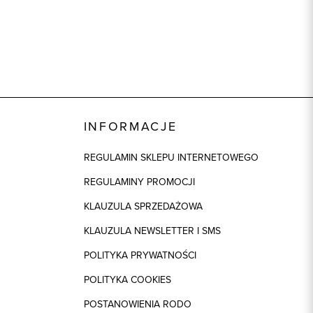
INFORMACJE
REGULAMIN SKLEPU INTERNETOWEGO
REGULAMINY PROMOCJI
KLAUZULA SPRZEDAŻOWA
KLAUZULA NEWSLETTER I SMS
POLITYKA PRYWATNOŚCI
POLITYKA COOKIES
POSTANOWIENIA RODO