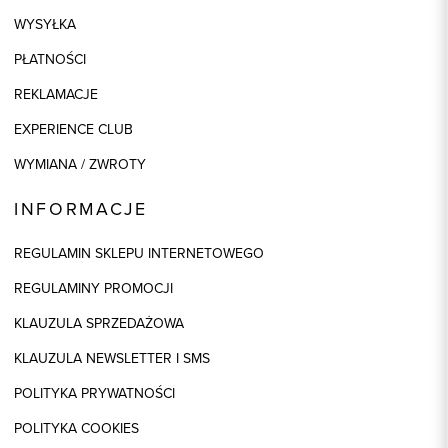
WYSYŁKA
PŁATNOŚCI
REKLAMACJE
EXPERIENCE CLUB
WYMIANA / ZWROTY
INFORMACJE
REGULAMIN SKLEPU INTERNETOWEGO
REGULAMINY PROMOCJI
KLAUZULA SPRZEDAŻOWA
KLAUZULA NEWSLETTER I SMS
POLITYKA PRYWATNOŚCI
POLITYKA COOKIES