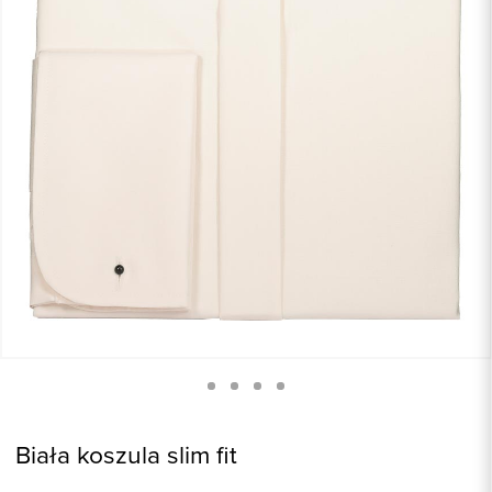
Biała koszula slim fit