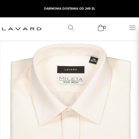
DARMOWA DOSTAWA OD 249 ZŁ
0