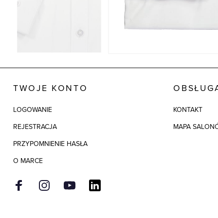
TWOJE KONTO
OBSŁUGA
LOGOWANIE
KONTAKT
REJESTRACJA
MAPA SALON
PRZYPOMNIENIE HASŁA
O MARCE