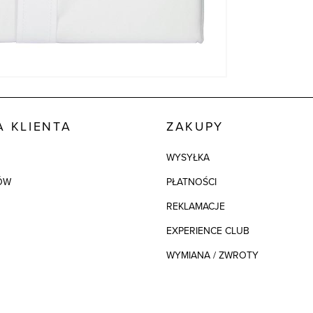
 KLIENTA
ZAKUPY
WYSYŁKA
ÓW
PŁATNOŚCI
REKLAMACJE
EXPERIENCE CLUB
WYMIANA / ZWROTY