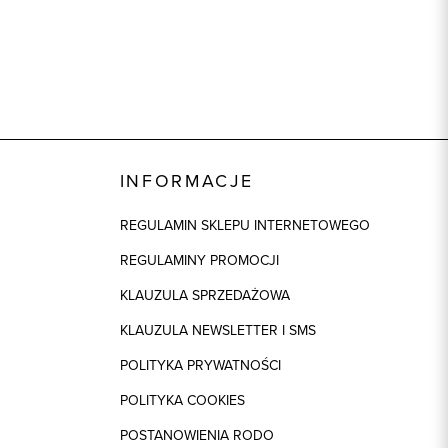
INFORMACJE
REGULAMIN SKLEPU INTERNETOWEGO
REGULAMINY PROMOCJI
KLAUZULA SPRZEDAŻOWA
KLAUZULA NEWSLETTER I SMS
POLITYKA PRYWATNOŚCI
POLITYKA COOKIES
POSTANOWIENIA RODO