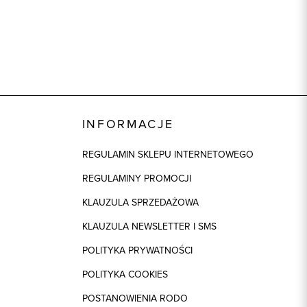
INFORMACJE
REGULAMIN SKLEPU INTERNETOWEGO
REGULAMINY PROMOCJI
KLAUZULA SPRZEDAŻOWA
KLAUZULA NEWSLETTER I SMS
POLITYKA PRYWATNOŚCI
POLITYKA COOKIES
POSTANOWIENIA RODO