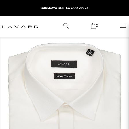
DARMOWA DOSTAWA OD 249 ZŁ
0