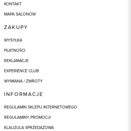
KONTAKT
MAPA SALONÓW
ZAKUPY
WYSYŁKA
PŁATNOŚCI
REKLAMACJE
EXPERIENCE CLUB
WYMIANA / ZWROTY
INFORMACJE
REGULAMIN SKLEPU INTERNETOWEGO
REGULAMINY PROMOCJI
KLAUZULA SPRZEDAŻOWA