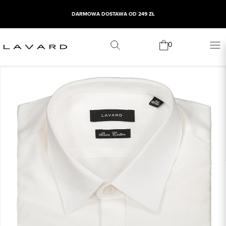
DARMOWA DOSTAWA OD 249 ZŁ
0