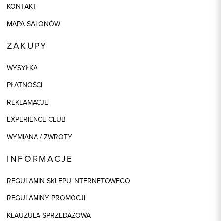
KONTAKT
MAPA SALONÓW
ZAKUPY
WYSYŁKA
PŁATNOŚCI
REKLAMACJE
EXPERIENCE CLUB
WYMIANA / ZWROTY
INFORMACJE
REGULAMIN SKLEPU INTERNETOWEGO
REGULAMINY PROMOCJI
KLAUZULA SPRZEDAŻOWA