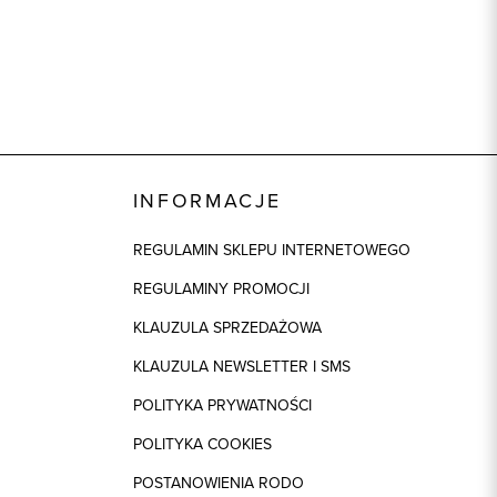
INFORMACJE
REGULAMIN SKLEPU INTERNETOWEGO
REGULAMINY PROMOCJI
KLAUZULA SPRZEDAŻOWA
KLAUZULA NEWSLETTER I SMS
POLITYKA PRYWATNOŚCI
POLITYKA COOKIES
POSTANOWIENIA RODO