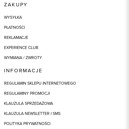
ZAKUPY
WYSYŁKA
PŁATNOŚCI
REKLAMACJE
EXPERIENCE CLUB
WYMIANA / ZWROTY
INFORMACJE
REGULAMIN SKLEPU INTERNETOWEGO
REGULAMINY PROMOCJI
KLAUZULA SPRZEDAŻOWA
KLAUZULA NEWSLETTER I SMS
POLITYKA PRYWATNOŚCI