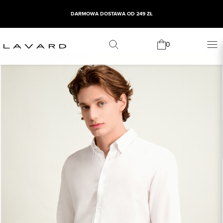
DARMOWA DOSTAWA OD 249 ZŁ
0