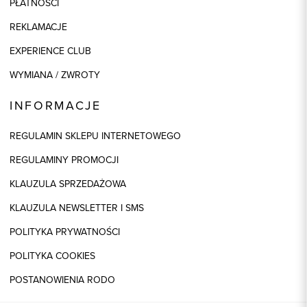
PŁATNOŚCI
REKLAMACJE
EXPERIENCE CLUB
WYMIANA / ZWROTY
INFORMACJE
REGULAMIN SKLEPU INTERNETOWEGO
REGULAMINY PROMOCJI
KLAUZULA SPRZEDAŻOWA
KLAUZULA NEWSLETTER I SMS
POLITYKA PRYWATNOŚCI
POLITYKA COOKIES
POSTANOWIENIA RODO