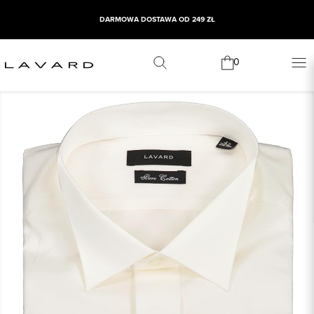
DARMOWA DOSTAWA OD 249 ZŁ
0