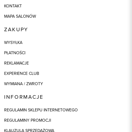
KONTAKT
MAPA SALONÓW
ZAKUPY
WYSYŁKA
PŁATNOŚCI
REKLAMACJE
EXPERIENCE CLUB
WYMIANA / ZWROTY
INFORMACJE
REGULAMIN SKLEPU INTERNETOWEGO
REGULAMINY PROMOCJI
KLAUZULA SPRZEDAŻOWA