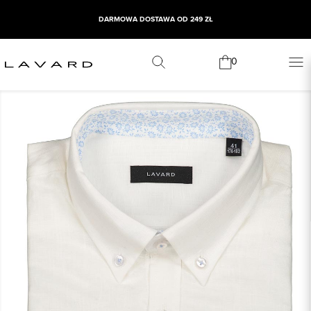
DARMOWA DOSTAWA OD 249 ZŁ
0